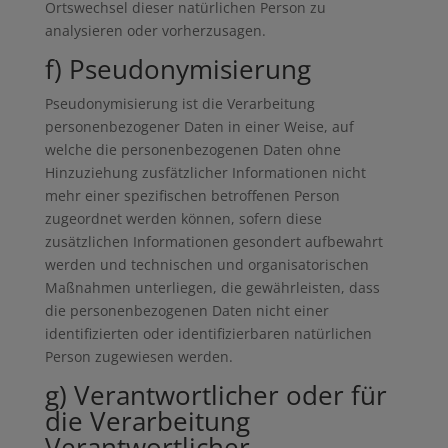
Ortswechsel dieser natürlichen Person zu
analysieren oder vorherzusagen.
f) Pseudonymisierung
Pseudonymisierung ist die Verarbeitung
personenbezogener Daten in einer Weise, auf
welche die personenbezogenen Daten ohne
Hinzuziehung zusfätzlicher Informationen nicht
mehr einer spezifischen betroffenen Person
zugeordnet werden können, sofern diese
zusätzlichen Informationen gesondert aufbewahrt
werden und technischen und organisatorischen
Maßnahmen unterliegen, die gewährleisten, dass
die personenbezogenen Daten nicht einer
identifizierten oder identifizierbaren natürlichen
Person zugewiesen werden.
g) Verantwortlicher oder für
die Verarbeitung
Verantwortlicher