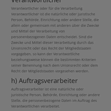
Verantwortlicher oder für die Verarbeitung
Verantwortlicher ist die natürliche oder juristische
Person, Behörde, Einrichtung oder andere Stelle, die
allein oder gemeinsam mit anderen über die Zwecke
und Mittel der Verarbeitung von
personenbezogenen Daten entscheidet. Sind die
Zwecke und Mittel dieser Verarbeitung durch das
Unionsrecht oder das Recht der Mitgliedstaaten
vorgegeben, so kann der Verantwortliche
beziehungsweise können die bestimmten Kriterien
seiner Benennung nach dem Unionsrecht oder dem
Recht der Mitgliedstaaten vorgesehen werden.
h) Auftragsverarbeiter
Auftragsverarbeiter ist eine natürliche oder
juristische Person, Behörde, Einrichtung oder andere
Stelle, die personenbezogene Daten im Auftrag des
Verantwortlichen verarbeitet.