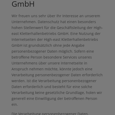
GmbH
Wir freuen uns sehr über Ihr Interesse an unserem
Unternehmen. Datenschutz hat einen besonders
hohen Stellenwert für die Geschäftsleitung der High-
east Kletterhallenbetriebs GmbH. Eine Nutzung der
Internetseiten der High-east Kletterhallenbetriebs
GmbH ist grundsätzlich ohne jede Angabe
personenbezogener Daten möglich. Sofern eine
betroffene Person besondere Services unseres
Unternehmens über unsere Internetseite in
Anspruch nehmen möchte, könnte jedoch eine
Verarbeitung personenbezogener Daten erforderlich
werden. Ist die Verarbeitung personenbezogener
Daten erforderlich und besteht für eine solche
Verarbeitung keine gesetzliche Grundlage, holen wir
generell eine Einwilligung der betroffenen Person
ein.
Die Verarbeitung personenbezogener Daten,