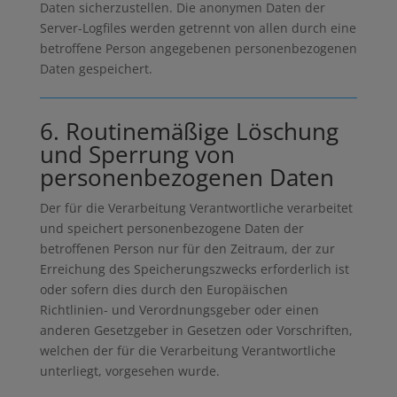
Daten sicherzustellen. Die anonymen Daten der
Server-Logfiles werden getrennt von allen durch eine
betroffene Person angegebenen personenbezogenen
Daten gespeichert.
6. Routinemäßige Löschung
und Sperrung von
personenbezogenen Daten
Der für die Verarbeitung Verantwortliche verarbeitet
und speichert personenbezogene Daten der
betroffenen Person nur für den Zeitraum, der zur
Erreichung des Speicherungszwecks erforderlich ist
oder sofern dies durch den Europäischen
Richtlinien- und Verordnungsgeber oder einen
anderen Gesetzgeber in Gesetzen oder Vorschriften,
welchen der für die Verarbeitung Verantwortliche
unterliegt, vorgesehen wurde.