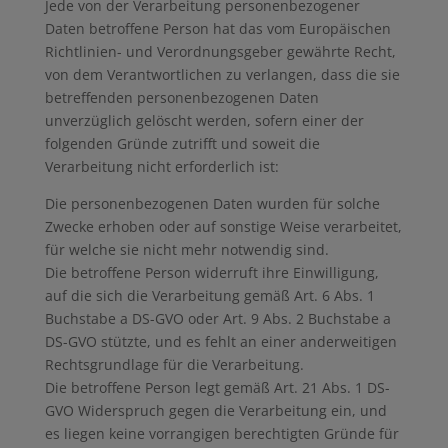
Jede von der Verarbeitung personenbezogener
Daten betroffene Person hat das vom Europäischen
Richtlinien- und Verordnungsgeber gewährte Recht,
von dem Verantwortlichen zu verlangen, dass die sie
betreffenden personenbezogenen Daten
unverzüglich gelöscht werden, sofern einer der
folgenden Gründe zutrifft und soweit die
Verarbeitung nicht erforderlich ist:
Die personenbezogenen Daten wurden für solche
Zwecke erhoben oder auf sonstige Weise verarbeitet,
für welche sie nicht mehr notwendig sind.
Die betroffene Person widerruft ihre Einwilligung,
auf die sich die Verarbeitung gemäß Art. 6 Abs. 1
Buchstabe a DS-GVO oder Art. 9 Abs. 2 Buchstabe a
DS-GVO stützte, und es fehlt an einer anderweitigen
Rechtsgrundlage für die Verarbeitung.
Die betroffene Person legt gemäß Art. 21 Abs. 1 DS-
GVO Widerspruch gegen die Verarbeitung ein, und
es liegen keine vorrangigen berechtigten Gründe für