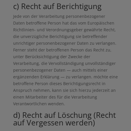
c) Recht auf Berichtigung
Jede von der Verarbeitung personenbezogener
Daten betroffene Person hat das vom Europäischen
Richtlinien- und Verordnungsgeber gewährte Recht,
die unverzügliche Berichtigung sie betreffender
unrichtiger personenbezogener Daten zu verlangen.
Ferner steht der betroffenen Person das Recht zu,
unter Berücksichtigung der Zwecke der
Verarbeitung, die Vervollständigung unvollständiger
personenbezogener Daten — auch mittels einer
ergänzenden Erklärung — zu verlangen. möchte eine
betroffene Person dieses Berichtigungsrecht in
Anspruch nehmen, kann sie sich hierzu jederzeit an
einen Mitarbeiter des für die Verarbeitung
Verantwortlichen wenden.
d) Recht auf Löschung (Recht
auf Vergessen werden)