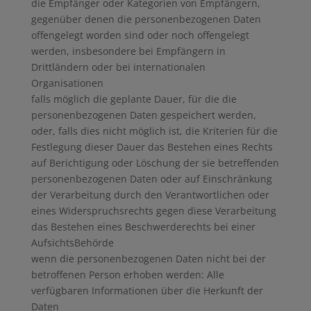
die Empfänger oder Kategorien von Empfängern,
gegenüber denen die personenbezogenen Daten
offengelegt worden sind oder noch offengelegt
werden, insbesondere bei Empfängern in
Drittländern oder bei internationalen
Organisationen
falls möglich die geplante Dauer, für die die
personenbezogenen Daten gespeichert werden,
oder, falls dies nicht möglich ist, die Kriterien für die
Festlegung dieser Dauer das Bestehen eines Rechts
auf Berichtigung oder Löschung der sie betreffenden
personenbezogenen Daten oder auf Einschränkung
der Verarbeitung durch den Verantwortlichen oder
eines Widerspruchsrechts gegen diese Verarbeitung
das Bestehen eines Beschwerderechts bei einer
AufsichtsBehörde
wenn die personenbezogenen Daten nicht bei der
betroffenen Person erhoben werden: Alle
verfügbaren Informationen über die Herkunft der
Daten