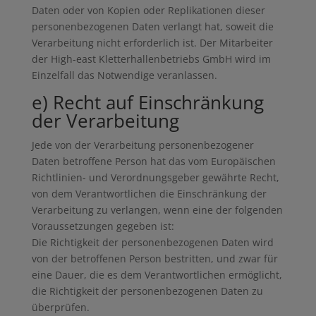
Daten oder von Kopien oder Replikationen dieser
personenbezogenen Daten verlangt hat, soweit die
Verarbeitung nicht erforderlich ist. Der Mitarbeiter
der High-east Kletterhallenbetriebs GmbH wird im
Einzelfall das Notwendige veranlassen.
e) Recht auf Einschränkung
der Verarbeitung
Jede von der Verarbeitung personenbezogener
Daten betroffene Person hat das vom Europäischen
Richtlinien- und Verordnungsgeber gewährte Recht,
von dem Verantwortlichen die Einschränkung der
Verarbeitung zu verlangen, wenn eine der folgenden
Voraussetzungen gegeben ist:
Die Richtigkeit der personenbezogenen Daten wird
von der betroffenen Person bestritten, und zwar für
eine Dauer, die es dem Verantwortlichen ermöglicht,
die Richtigkeit der personenbezogenen Daten zu
überprüfen.