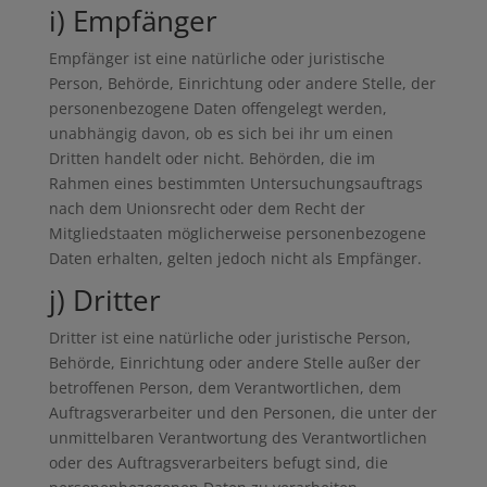
i) Empfänger
Empfänger ist eine natürliche oder juristische
Person, Behörde, Einrichtung oder andere Stelle, der
personenbezogene Daten offengelegt werden,
unabhängig davon, ob es sich bei ihr um einen
Dritten handelt oder nicht. Behörden, die im
Rahmen eines bestimmten Untersuchungsauftrags
nach dem Unionsrecht oder dem Recht der
Mitgliedstaaten möglicherweise personenbezogene
Daten erhalten, gelten jedoch nicht als Empfänger.
j) Dritter
Dritter ist eine natürliche oder juristische Person,
Behörde, Einrichtung oder andere Stelle außer der
betroffenen Person, dem Verantwortlichen, dem
Auftragsverarbeiter und den Personen, die unter der
unmittelbaren Verantwortung des Verantwortlichen
oder des Auftragsverarbeiters befugt sind, die