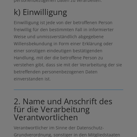
personenbezogenen Daten zu verarbeiten.
k) Einwilligung
Einwilligung ist jede von der betroffenen Person
freiwillig für den bestimmten Fall in informierter
Weise und unmissverständlich abgegebene
Willensbekundung in Form einer Erklärung oder
einer sonstigen eindeutigen bestätigenden
Handlung, mit der die betroffene Person zu
verstehen gibt, dass sie mit der Verarbeitung der sie
betreffenden personenbezogenen Daten
einverstanden ist.
2. Name und Anschrift des
für die Verarbeitung
Verantwortlichen
Verantwortlicher im Sinne der Datenschutz-
Grundverordnung, sonstiger in den Mitgliedstaaten