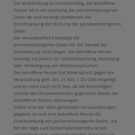
Die Verarbeitung ist unrechtmäßig, die betroffene
Person lehnt die Löschung der personenbezogenen
Daten ab und verlangt stattdessen die
Einschränkung der Nutzung der personenbezogenen
Daten.
Der Verantwortliche benötigt die
personenbezogenen Daten für die Zwecke der
Verarbeitung nicht länger, die betroffene Person
benötigt sie jedoch zur Geltendmachung, Ausübung
oder Verteidigung von Rechtsansprüchen.
Die betroffene Person hat Widerspruch gegen die
Verarbeitung gem. Art. 21 Abs. 1 DS-GVO eingelegt
und es steht noch nicht fest, ob die berechtigten
Gründe des Verantwortlichen gegenüber denen der
betroffenen Person überwiegen.
Sofern eine der oben genannten Voraussetzungen
gegeben ist und eine betroffene Person die
Einschränkung von personenbezogenen Daten, die
bei der High-east Kletterhallenbetriebs GmbH
gespeichert sind, verlangen möchte, kann sie sich