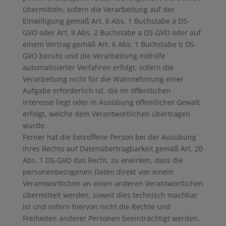
übermitteln, sofern die Verarbeitung auf der
Einwilligung gemäß Art. 6 Abs. 1 Buchstabe a DS-
GVO oder Art. 9 Abs. 2 Buchstabe a DS-GVO oder auf
einem Vertrag gemäß Art. 6 Abs. 1 Buchstabe b DS-
GVO beruht und die Verarbeitung mithilfe
automatisierter Verfahren erfolgt, sofern die
Verarbeitung nicht für die Wahrnehmung einer
Aufgabe erforderlich ist, die im öffentlichen
Interesse liegt oder in Ausübung öffentlicher Gewalt
erfolgt, welche dem Verantwortlichen übertragen
wurde.
Ferner hat die betroffene Person bei der Ausübung
ihres Rechts auf Datenübertragbarkeit gemäß Art. 20
Abs. 1 DS-GVO das Recht, zu erwirken, dass die
personenbezogenen Daten direkt von einem
Verantwortlichen an einen anderen Verantwortlichen
übermittelt werden, soweit dies technisch machbar
ist und sofern hiervon nicht die Rechte und
Freiheiten anderer Personen beeinträchtigt werden.