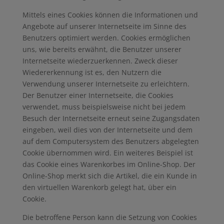
Mittels eines Cookies können die Informationen und
Angebote auf unserer Internetseite im Sinne des
Benutzers optimiert werden. Cookies ermöglichen
uns, wie bereits erwähnt, die Benutzer unserer
Internetseite wiederzuerkennen. Zweck dieser
Wiedererkennung ist es, den Nutzern die
Verwendung unserer Internetseite zu erleichtern.
Der Benutzer einer Internetseite, die Cookies
verwendet, muss beispielsweise nicht bei jedem
Besuch der Internetseite erneut seine Zugangsdaten
eingeben, weil dies von der Internetseite und dem
auf dem Computersystem des Benutzers abgelegten
Cookie übernommen wird. Ein weiteres Beispiel ist
das Cookie eines Warenkorbes im Online-Shop. Der
Online-Shop merkt sich die Artikel, die ein Kunde in
den virtuellen Warenkorb gelegt hat, über ein
Cookie.
Die betroffene Person kann die Setzung von Cookies