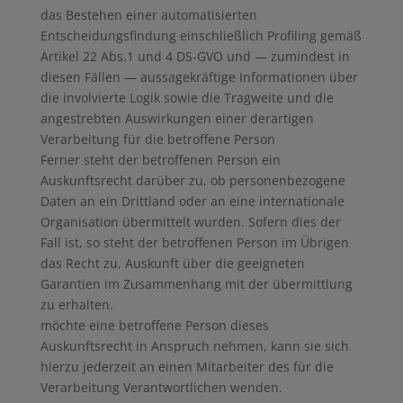
das Bestehen einer automatisierten
Entscheidungsfindung einschließlich Profiling gemäß
Artikel 22 Abs.1 und 4 DS-GVO und — zumindest in
diesen Fällen — aussagekräftige Informationen über
die involvierte Logik sowie die Tragweite und die
angestrebten Auswirkungen einer derartigen
Verarbeitung für die betroffene Person
Ferner steht der betroffenen Person ein
Auskunftsrecht darüber zu, ob personenbezogene
Daten an ein Drittland oder an eine internationale
Organisation übermittelt wurden. Sofern dies der
Fall ist, so steht der betroffenen Person im Übrigen
das Recht zu, Auskunft über die geeigneten
Garantien im Zusammenhang mit der übermittlung
zu erhalten.
möchte eine betroffene Person dieses
Auskunftsrecht in Anspruch nehmen, kann sie sich
hierzu jederzeit an einen Mitarbeiter des für die
Verarbeitung Verantwortlichen wenden.