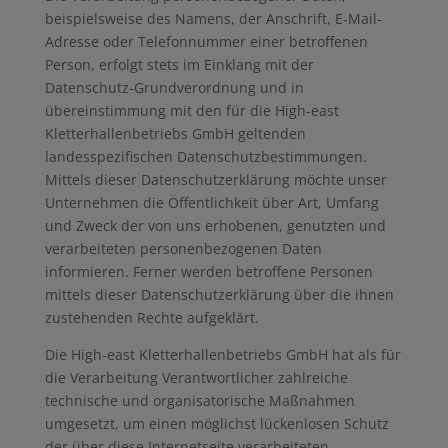
beispielsweise des Namens, der Anschrift, E-Mail-
Adresse oder Telefonnummer einer betroffenen
Person, erfolgt stets im Einklang mit der
Datenschutz-Grundverordnung und in
übereinstimmung mit den für die High-east
Kletterhallenbetriebs GmbH geltenden
landesspezifischen Datenschutzbestimmungen.
Mittels dieser Datenschutzerklärung möchte unser
Unternehmen die Öffentlichkeit über Art, Umfang
und Zweck der von uns erhobenen, genutzten und
verarbeiteten personenbezogenen Daten
informieren. Ferner werden betroffene Personen
mittels dieser Datenschutzerklärung über die ihnen
zustehenden Rechte aufgeklärt.
Die High-east Kletterhallenbetriebs GmbH hat als für
die Verarbeitung Verantwortlicher zahlreiche
technische und organisatorische Maßnahmen
umgesetzt, um einen möglichst lückenlosen Schutz
der über diese Internetseite verarbeiteten