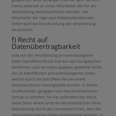
hierzu jederzeit an einen Mitarbeiter des für die
Verarbeitung Verantwortlichen wenden. Der
Mitarbeiter der High-east Kletterhallenbetriebs
GmbH wird die Einschränkung der Verarbeitung
veranlassen.
f) Recht auf
Datenübertragbarkeit
Jede von der Verarbeitung personenbezogener
Daten betroffene Person hat das vom Europäischen
Richtlinien- und Verordnungsgeber gewährte Recht,
die sie betreffenden personenbezogenen Daten,
welche durch die betroffene Person einem
Verantwortlichen bereitgestellt wurden, in einem
strukturierten, gängigen und maschinenlesbaren
Format zu erhalten. Sie hat außerdem das Recht,
diese Daten einem anderen Verantwortlichen ohne
Behinderung durch den Verantwortlichen, dem die
personenbezogenen Daten bereitgestellt wurden, zu