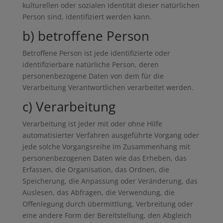
kulturellen oder sozialen Identität dieser natürlichen
Person sind, identifiziert werden kann.
b) betroffene Person
Betroffene Person ist jede identifizierte oder
identifizierbare natürliche Person, deren
personenbezogene Daten von dem für die
Verarbeitung Verantwortlichen verarbeitet werden.
c) Verarbeitung
Verarbeitung ist jeder mit oder ohne Hilfe
automatisierter Verfahren ausgeführte Vorgang oder
jede solche Vorgangsreihe im Zusammenhang mit
personenbezogenen Daten wie das Erheben, das
Erfassen, die Organisation, das Ordnen, die
Speicherung, die Anpassung oder Veränderung, das
Auslesen, das Abfragen, die Verwendung, die
Offenlegung durch übermittlung, Verbreitung oder
eine andere Form der Bereitstellung, den Abgleich