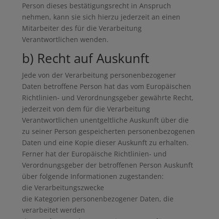
Person dieses bestätigungsrecht in Anspruch
nehmen, kann sie sich hierzu jederzeit an einen
Mitarbeiter des für die Verarbeitung
Verantwortlichen wenden.
b) Recht auf Auskunft
Jede von der Verarbeitung personenbezogener
Daten betroffene Person hat das vom Europäischen
Richtlinien- und Verordnungsgeber gewährte Recht,
jederzeit von dem für die Verarbeitung
Verantwortlichen unentgeltliche Auskunft über die
zu seiner Person gespeicherten personenbezogenen
Daten und eine Kopie dieser Auskunft zu erhalten.
Ferner hat der Europäische Richtlinien- und
Verordnungsgeber der betroffenen Person Auskunft
über folgende Informationen zugestanden:
die Verarbeitungszwecke
die Kategorien personenbezogener Daten, die
verarbeitet werden