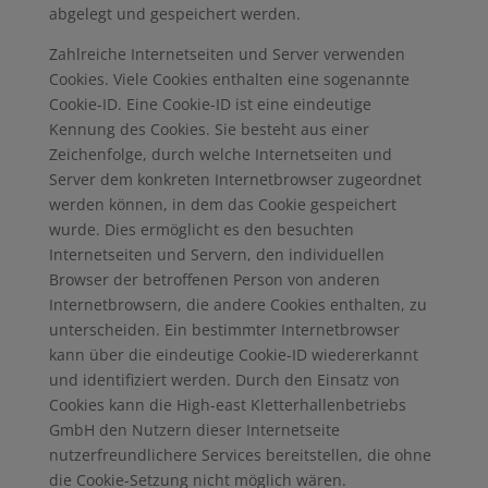
abgelegt und gespeichert werden.
Zahlreiche Internetseiten und Server verwenden
Cookies. Viele Cookies enthalten eine sogenannte
Cookie-ID. Eine Cookie-ID ist eine eindeutige
Kennung des Cookies. Sie besteht aus einer
Zeichenfolge, durch welche Internetseiten und
Server dem konkreten Internetbrowser zugeordnet
werden können, in dem das Cookie gespeichert
wurde. Dies ermöglicht es den besuchten
Internetseiten und Servern, den individuellen
Browser der betroffenen Person von anderen
Internetbrowsern, die andere Cookies enthalten, zu
unterscheiden. Ein bestimmter Internetbrowser
kann über die eindeutige Cookie-ID wiedererkannt
und identifiziert werden. Durch den Einsatz von
Cookies kann die High-east Kletterhallenbetriebs
GmbH den Nutzern dieser Internetseite
nutzerfreundlichere Services bereitstellen, die ohne
die Cookie-Setzung nicht möglich wären.