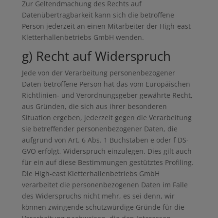
Zur Geltendmachung des Rechts auf
Datenübertragbarkeit kann sich die betroffene
Person jederzeit an einen Mitarbeiter der High-east
Kletterhallenbetriebs GmbH wenden.
g) Recht auf Widerspruch
Jede von der Verarbeitung personenbezogener
Daten betroffene Person hat das vom Europäischen
Richtlinien- und Verordnungsgeber gewährte Recht,
aus Gründen, die sich aus ihrer besonderen
Situation ergeben, jederzeit gegen die Verarbeitung
sie betreffender personenbezogener Daten, die
aufgrund von Art. 6 Abs. 1 Buchstaben e oder f DS-
GVO erfolgt, Widerspruch einzulegen. Dies gilt auch
für ein auf diese Bestimmungen gestütztes Profiling.
Die High-east Kletterhallenbetriebs GmbH
verarbeitet die personenbezogenen Daten im Falle
des Widerspruchs nicht mehr, es sei denn, wir
können zwingende schutzwürdige Gründe für die