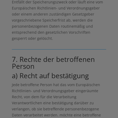
Entfällt der Speicherungszweck oder läuft eine vom
Europäischen Richtlinien- und Verordnungsgeber
oder einem anderen zuständigen Gesetzgeber
vorgeschriebene Speicherfrist ab, werden die
personenbezogenen Daten routinemäßig und
entsprechend den gesetzlichen Vorschriften
gesperrt oder gelöscht.
7. Rechte der betroffenen
Person
a) Recht auf bestätigung
Jede betroffene Person hat das vom Europäischen
Richtlinien- und Verordnungsgeber eingeräumte
Recht, von dem für die Verarbeitung
Verantwortlichen eine bestätigung darüber zu
verlangen, ob sie betreffende personenbezogene
Daten verarbeitet werden. möchte eine betroffene