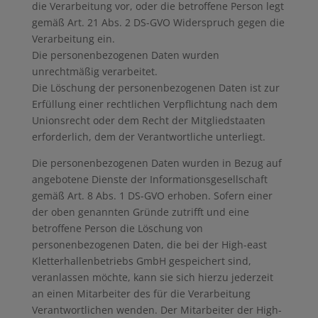
die Verarbeitung vor, oder die betroffene Person legt
gemäß Art. 21 Abs. 2 DS-GVO Widerspruch gegen die
Verarbeitung ein.
Die personenbezogenen Daten wurden
unrechtmäßig verarbeitet.
Die Löschung der personenbezogenen Daten ist zur
Erfüllung einer rechtlichen Verpflichtung nach dem
Unionsrecht oder dem Recht der Mitgliedstaaten
erforderlich, dem der Verantwortliche unterliegt.
Die personenbezogenen Daten wurden in Bezug auf
angebotene Dienste der Informationsgesellschaft
gemäß Art. 8 Abs. 1 DS-GVO erhoben. Sofern einer
der oben genannten Gründe zutrifft und eine
betroffene Person die Löschung von
personenbezogenen Daten, die bei der High-east
Kletterhallenbetriebs GmbH gespeichert sind,
veranlassen möchte, kann sie sich hierzu jederzeit
an einen Mitarbeiter des für die Verarbeitung
Verantwortlichen wenden. Der Mitarbeiter der High-