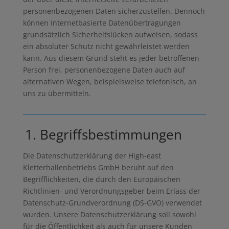
personenbezogenen Daten sicherzustellen. Dennoch
können Internetbasierte Datenübertragungen
grundsätzlich Sicherheitslücken aufweisen, sodass
ein absoluter Schutz nicht gewährleistet werden
kann. Aus diesem Grund steht es jeder betroffenen
Person frei, personenbezogene Daten auch auf
alternativen Wegen, beispielsweise telefonisch, an
uns zu übermitteln.
1. Begriffsbestimmungen
Die Datenschutzerklärung der High-east
Kletterhallenbetriebs GmbH beruht auf den
Begrifflichkeiten, die durch den Europäischen
Richtlinien- und Verordnungsgeber beim Erlass der
Datenschutz-Grundverordnung (DS-GVO) verwendet
wurden. Unsere Datenschutzerklärung soll sowohl
für die Öffentlichkeit als auch für unsere Kunden