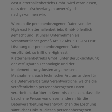
east Kletterhallenbetriebs GmbH wird veranlassen,
dass dem Löschverlangen unverzüglich
nachgekommen wird.
Wurden die personenbezogenen Daten von der
High-east Kletterhallenbetriebs GmbH öffentlich
gemacht und ist unser Unternehmen als
Verantwortlicher gemäß Art. 17 Abs. 1 DS-GVO zur
Löschung der personenbezogenen Daten
verpflichtet, so trifft die High-east
Kletterhallenbetriebs GmbH unter Berücksichtigung
der verfügbaren Technologie und der
Implementierungskosten angemessene
Maßnahmen, auch technischer Art, um andere für
die Datenverarbeitung Verantwortliche, welche die
veröffentlichten personenbezogenen Daten
verarbeiten, darüber in Kenntnis zu setzen, dass die
betroffene Person von diesen anderen für die
Datenverarbeitung Verantwortlichen die Löschung
sämtlicher Links zu diesen personenbezogenen