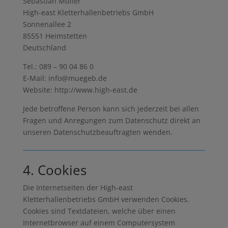
Sebastian Müller
High-east Kletterhallenbetriebs GmbH
Sonnenallee 2
85551 Heimstetten
Deutschland
Tel.: 089 – 90 04 86 0
E-Mail: info@muegeb.de
Website: http://www.high-east.de
Jede betroffene Person kann sich jederzeit bei allen
Fragen und Anregungen zum Datenschutz direkt an
unseren Datenschutzbeauftragten wenden.
4. Cookies
Die Internetseiten der High-east
Kletterhallenbetriebs GmbH verwenden Cookies.
Cookies sind Textdateien, welche über einen
Internetbrowser auf einem Computersystem