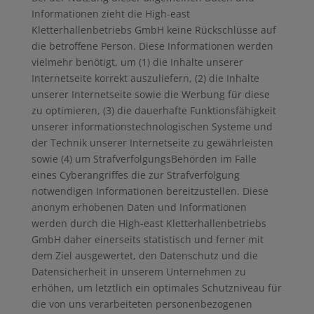
Informationen zieht die High-east
Kletterhallenbetriebs GmbH keine Rückschlüsse auf
die betroffene Person. Diese Informationen werden
vielmehr benötigt, um (1) die Inhalte unserer
Internetseite korrekt auszuliefern, (2) die Inhalte
unserer Internetseite sowie die Werbung für diese
zu optimieren, (3) die dauerhafte Funktionsfähigkeit
unserer informationstechnologischen Systeme und
der Technik unserer Internetseite zu gewährleisten
sowie (4) um StrafverfolgungsBehörden im Falle
eines Cyberangriffes die zur Strafverfolgung
notwendigen Informationen bereitzustellen. Diese
anonym erhobenen Daten und Informationen
werden durch die High-east Kletterhallenbetriebs
GmbH daher einerseits statistisch und ferner mit
dem Ziel ausgewertet, den Datenschutz und die
Datensicherheit in unserem Unternehmen zu
erhöhen, um letztlich ein optimales Schutzniveau für
die von uns verarbeiteten personenbezogenen