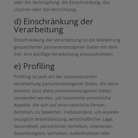
oder die Verknüpfung, die Einschränkung, das
Löschen oder die Vernichtung.
d) Einschränkung der
Verarbeitung
Einschränkung der Verarbeitung ist die Markierung
gespeicherter personenbezogener Daten mit dem
Ziel, ihre künftige Verarbeitung einzuschränken.
e) Profiling
Profiling ist jede Art der automatisierten
Verarbeitung personenbezogener Daten, die darin
besteht, dass diese personenbezogenen Daten
verwendet werden, um bestimmte persönliche
Aspekte, die sich auf eine natürliche Person
beziehen, zu bewerten, insbesondere, um Aspekte
bezüglich Arbeitsleistung, wirtschaftlicher Lage,
Gesundheit, persönlicher Vorlieben, Interessen,
Zuverlässigkeit, Verhalten, Aufenthaltsort oder