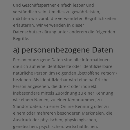
und Geschäftspartner einfach lesbar und
verständlich sein. Um dies zu gewährleisten,
möchten wir vorab die verwendeten Begrifflichkeiten
erläuternn. Wir verwenden in dieser
Datenschutzerklärung unter anderem die folgenden
Begriffe:
a) personenbezogene Daten
Personenbezogene Daten sind alle Informationen,
die sich auf eine identifizierte oder identifizierbare
natürliche Person (im Folgenden „betroffene Person“)
beziehen. Als identifizierbar wird eine natürliche
Person angesehen, die direkt oder indirekt,
insbesondere mittels Zuordnung zu einer Kennung
wie einem Namen, zu einer Kennnummer, zu
Standortdaten, zu einer Online-Kennung oder zu
einem oder mehreren besonderen Merkmalen, die
Ausdruck der physischen, physiologischen,
genetischen, psychischen, wirtschaftlichen,