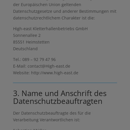
der Europäischen Union geltenden
Datenschutzgesetze und anderer Bestimmungen mit
datenschutzrechtlichem Charakter ist die:
High-east Kletterhallenbetriebs GmbH
Sonnenallee 2
85551 Heimstetten
Deutschland
Tel.: 089 – 92 79 47 96
E-Mail: contact@High-east.de
Website: http://www.high-east.de
3. Name und Anschrift des
Datenschutzbeauftragten
Der Datenschutzbeauftragte des für die
Verarbeitung Verantwortlichen ist: