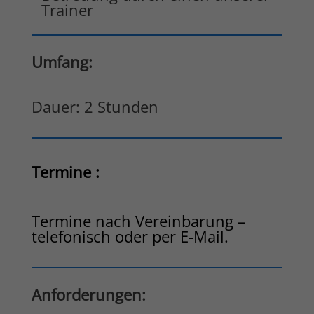
Trainer
Umfang:
Dauer: 2 Stunden
Termine :
Termine nach Vereinbarung –
telefonisch oder per E-Mail.
Anforderungen: