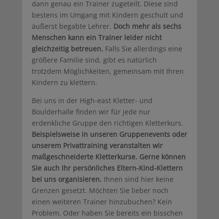
dann genau ein Trainer zugeteilt. Diese sind
bestens im Umgang mit Kindern geschult und
äußerst begabte Lehrer.
Doch mehr als sechs
Menschen kann ein Trainer leider nicht
gleichzeitig betreuen.
Falls Sie allerdings eine
größere Familie sind, gibt es natürlich
trotzdem Möglichkeiten, gemeinsam mit Ihren
Kindern zu klettern.
Bei uns in der High-east Kletter- und
Boulderhalle finden wir für jede nur
erdenkliche Gruppe den richtigen Kletterkurs.
Beispielsweise in unseren Gruppenevents oder
unserem Privattraining veranstalten wir
maßgeschneiderte Kletterkurse. Gerne können
Sie auch Ihr persönliches Eltern-Kind-Klettern
bei uns organisieren.
Ihnen sind hier keine
Grenzen gesetzt. Möchten Sie lieber noch
einen weiteren Trainer hinzubuchen? Kein
Problem. Oder haben Sie bereits ein bisschen