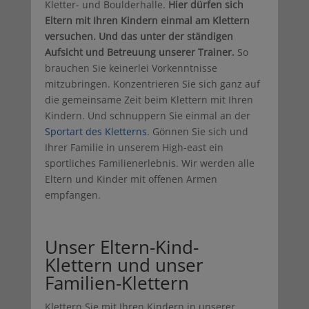
Kletter- und Boulderhalle.
Hier dürfen sich
Eltern mit Ihren Kindern einmal am Klettern
versuchen. Und das unter der ständigen
Aufsicht und Betreuung unserer Trainer.
So
brauchen Sie keinerlei Vorkenntnisse
mitzubringen. Konzentrieren Sie sich ganz auf
die gemeinsame Zeit beim Klettern mit Ihren
Kindern. Und schnuppern Sie einmal an der
Sportart des Kletterns
. Gönnen Sie sich und
Ihrer Familie in unserem High-east ein
sportliches Familienerlebnis. Wir werden alle
Eltern und Kinder mit offenen Armen
empfangen.
Unser Eltern-Kind-
Klettern und unser
Familien-Klettern
Klettern Sie mit Ihren Kindern in unserer