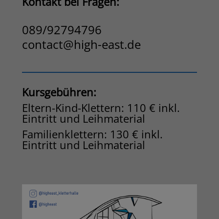
Kontakt bei Fragen:
089/92794796
contact@high-east.de
Kursgebühren:
Eltern-Kind-Klettern: 110 € inkl.
Eintritt und Leihmaterial
Familienklettern: 130 € inkl.
Eintritt und Leihmaterial