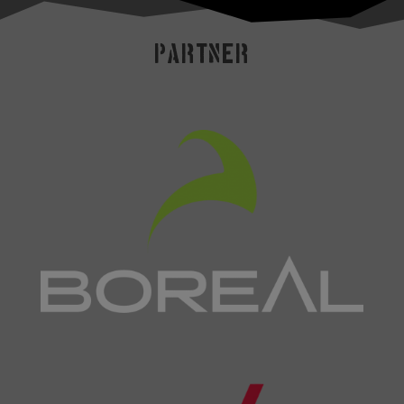
Partner