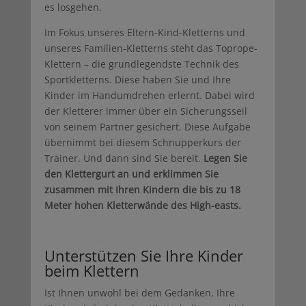
es losgehen.
Im Fokus unseres Eltern-Kind-Kletterns und
unseres Familien-Kletterns steht das Toprope-
Klettern – die grundlegendste Technik des
Sportkletterns. Diese haben Sie und Ihre
Kinder im Handumdrehen erlernt. Dabei wird
der Kletterer immer über ein Sicherungsseil
von seinem Partner gesichert. Diese Aufgabe
übernimmt bei diesem Schnupperkurs der
Trainer. Und dann sind Sie bereit.
Legen Sie
den Klettergurt an und erklimmen Sie
zusammen mit Ihren Kindern die bis zu 18
Meter hohen Kletterwände des High-easts.
Unterstützen Sie Ihre Kinder
beim Klettern
Ist Ihnen unwohl bei dem Gedanken, Ihre