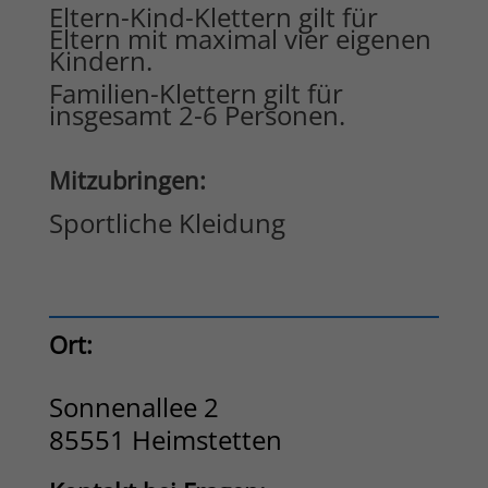
Eltern-Kind-Klettern gilt für
Eltern mit maximal vier eigenen
Kindern.
Familien-Klettern gilt für
insgesamt 2-6 Personen.
Mitzubringen:
Sportliche Kleidung
Ort:
Sonnenallee 2
85551 Heimstetten