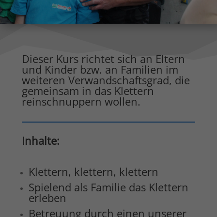
Dieser Kurs richtet sich an Eltern
und Kinder bzw. an Familien im
weiteren Verwandschaftsgrad, die
gemeinsam in das Klettern
reinschnuppern wollen.
Inhalte:
Klettern, klettern, klettern
Spielend als Familie das Klettern
erleben
Betreuung durch einen unserer