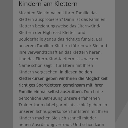
Kindern am Klettern
Möchten Sie einmal mit Ihrer Familie das
Klettern ausprobieren? Dann ist das Familien-
Klettern beziehungsweise das Eltern-Kind-
Klettern der High-east Kletter- und
Boulderhalle genau das richtige für Sie. Bei
unserem Familien-Klettern führen wir Sie und
Ihre Verwandtschaft an das Klettern heran.
Und das Eltern-Kind-Klettern ist – wie der
Name schon sagt – für Eltern mit Ihren
Kindern vorgesehen.
In diesen beiden
Kletterkursen geben wir Ihnen die Möglichkeit,
richtiges Sportklettern gemeinsam mit Ihrer
Familie einmal selbst auszuüben.
Durch die
persönliche Betreuung unsere erfahrenen
Trainer kann dabei gar nichts schief gehen. In
unseren Schnupperkursen für Eltern mit Ihren
Kindern machen Sie sich schnell mit der
neuen Ausrüstung vertraut. Und schon kann