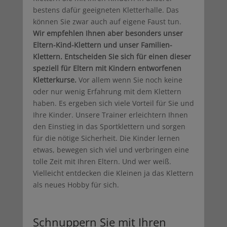
bestens dafür geeigneten Kletterhalle. Das
können Sie zwar auch auf eigene Faust tun.
Wir empfehlen Ihnen aber besonders unser
Eltern-Kind-Klettern und unser Familien-
Klettern. Entscheiden Sie sich für einen dieser
speziell für Eltern mit Kindern entworfenen
Kletterkurse.
Vor allem wenn Sie noch keine
oder nur wenig Erfahrung mit dem Klettern
haben. Es ergeben sich viele Vorteil für Sie und
Ihre Kinder. Unsere Trainer erleichtern Ihnen
den Einstieg in das Sportklettern und sorgen
für die nötige Sicherheit. Die Kinder lernen
etwas, bewegen sich viel und verbringen eine
tolle Zeit mit Ihren Eltern. Und wer weiß.
Vielleicht entdecken die Kleinen ja das Klettern
als neues Hobby für sich.
Schnuppern Sie mit Ihren