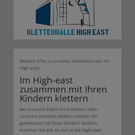
Weitere Infos zu unseren Familienkursen im
High-east:
Im High-east
zusammen mit Ihren
Kindern klettern
Bei unserem Eltern-Kind-Klettern oder
unserem Familien-Klettern können Sie
gemeinsam mit Ihren Kindern klettern.
Kommen Sie alle zu uns in die High-east