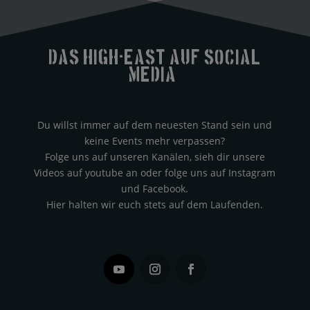
Das High-east auf Social
Media?
Du willst immer auf dem neuesten Stand sein und
keine Events mehr verpassen?
Folge uns auf unseren Kanälen, sieh dir unsere
Videos auf youtube an oder folge uns auf Instagram
und Facebook.
Hier halten wir euch stets auf dem Laufenden.