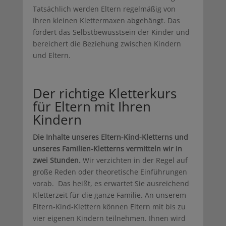
Tatsächlich werden Eltern regelmäßig von
Ihren kleinen Klettermaxen abgehängt. Das
fördert das Selbstbewusstsein der Kinder und
bereichert die Beziehung zwischen Kindern
und Eltern.
Der richtige Kletterkurs
für Eltern mit Ihren
Kindern
Die Inhalte unseres Eltern-Kind-Kletterns und
unseres Familien-Kletterns vermitteln wir in
zwei Stunden.
Wir verzichten in der Regel auf
große Reden oder theoretische Einführungen
vorab. Das heißt, es erwartet Sie ausreichend
Kletterzeit für die ganze Familie. An unserem
Eltern-Kind-Klettern können Eltern mit bis zu
vier eigenen Kindern teilnehmen. Ihnen wird