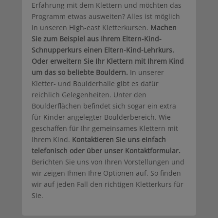
Erfahrung mit dem Klettern und möchten das
Programm etwas ausweiten? Alles ist möglich
in unseren High-east Kletterkursen.
Machen
Sie zum Beispiel aus Ihrem Eltern-Kind-
Schnupperkurs einen Eltern-Kind-Lehrkurs.
Oder erweitern Sie Ihr Klettern mit Ihrem Kind
um das so beliebte Bouldern.
In unserer
Kletter- und Boulderhalle gibt es dafür
reichlich Gelegenheiten. Unter den
Boulderflächen befindet sich sogar ein extra
für Kinder angelegter Boulderbereich. Wie
geschaffen für Ihr gemeinsames Klettern mit
Ihrem Kind.
Kontaktieren Sie uns einfach
telefonisch oder über unser Kontaktformular.
Berichten Sie uns von Ihren Vorstellungen und
wir zeigen Ihnen Ihre Optionen auf. So finden
wir auf jeden Fall den richtigen Kletterkurs für
Sie.