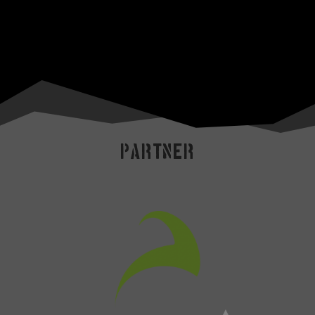
Partner