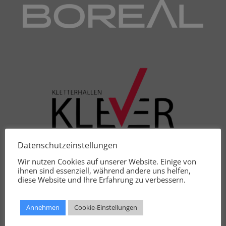
Datenschutzeinstellungen
Wir nutzen Cookies auf unserer Website. Einige von
ihnen sind essenziell, während andere uns helfen,
diese Website und Ihre Erfahrung zu verbessern.
Annehmen
Cookie-Einstellungen