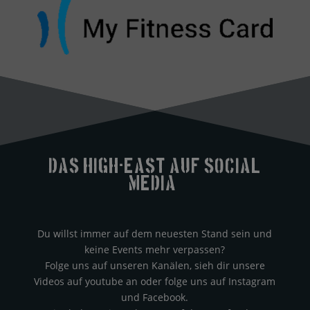
Das High-east auf Social
Media?
Du willst immer auf dem neuesten Stand sein und
keine Events mehr verpassen?
Folge uns auf unseren Kanälen, sieh dir unsere
Videos auf youtube an oder folge uns auf Instagram
und Facebook.