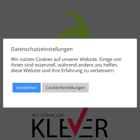
Datenschutzeinstellungen
Wir nutzen Cookies auf unserer Website. Einige von
ihnen sind essenziell, während andere uns helfen,
diese Website und Ihre Erfahrung zu verbessern.
Annehmen
Cookie-Einstellungen