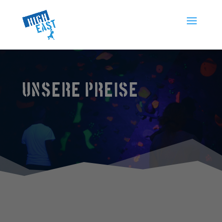
UNSERE PREISE