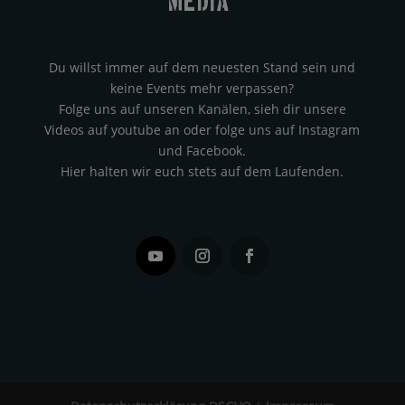
Media?
Du willst immer auf dem neuesten Stand sein und
keine Events mehr verpassen?
Folge uns auf unseren Kanälen, sieh dir unsere
Videos auf youtube an oder folge uns auf Instagram
und Facebook.
Hier halten wir euch stets auf dem Laufenden.