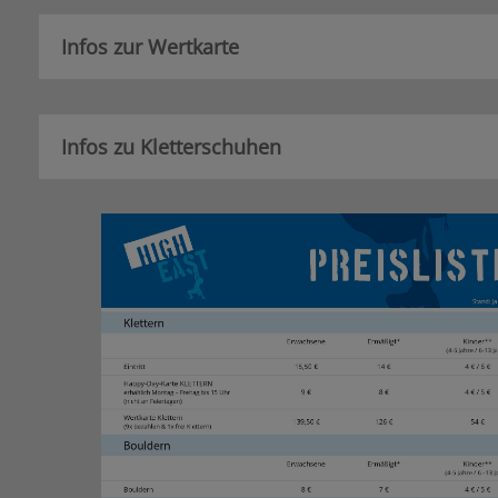
Infos zur Wertkarte
Infos zu Kletterschuhen