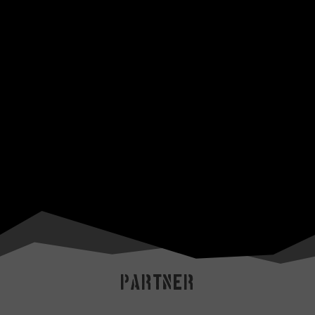
Partner