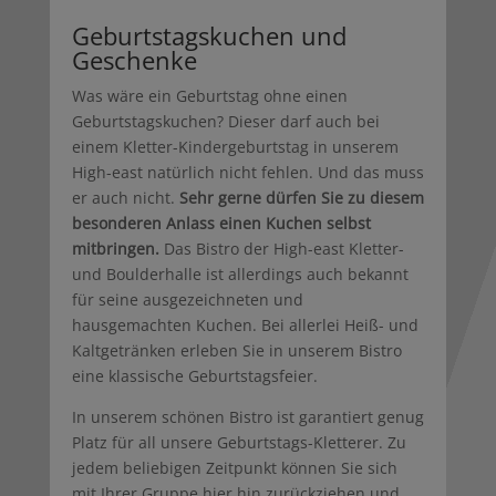
Geburtstagskuchen und
Geschenke
Was wäre ein Geburtstag ohne einen
Geburtstagskuchen? Dieser darf auch bei
einem Kletter-Kindergeburtstag in unserem
High-east natürlich nicht fehlen. Und das muss
er auch nicht.
Sehr gerne dürfen Sie zu diesem
besonderen Anlass einen Kuchen selbst
mitbringen.
Das Bistro der High-east Kletter-
und Boulderhalle ist allerdings auch bekannt
für seine ausgezeichneten und
hausgemachten Kuchen. Bei allerlei Heiß- und
Kaltgetränken erleben Sie in unserem Bistro
eine klassische Geburtstagsfeier.
In unserem schönen Bistro ist garantiert genug
Platz für all unsere Geburtstags-Kletterer. Zu
jedem beliebigen Zeitpunkt können Sie sich
mit Ihrer Gruppe hier hin zurückziehen und