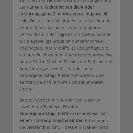
auch noch unser Bistro für Erfrischungen und
Stärkungen.
Weiter sollten die Kinder
erfahrungsgemäß mindestens acht Jahre alt
sein.
Doch sicherlich gibt es auch das ein oder
andere Kind, das auch schon in jüngeren
Jahren dazu in der Lage ist. Im Vorfeld können
wir die jeweilige Situation nur sehr schwer
abschätzen. Ihre Mithilfe ist also gefragt. Sie
kennen die einzelnen Kinder beziehungsweise
deren Eltern. Machen Sie sich ein Bild von den
Anforderungen, die Ihre Kinder beim
Kindergeburtstags-Klettern erwarten. Und
beraten Sie sich mit uns und den anderen
Eltern.
Betreut werden Ihre Kinder von unseren
exzellenten Trainern.
Für das
Kindergeburtstags-Klettern rechnen wir mit
einem Trainer pro sechs Kinder.
Bitte haben
Sie Verständnis dafür, dass ein Trainer nicht