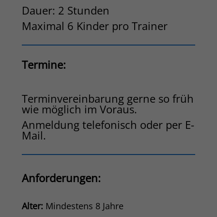
Dauer: 2 Stunden
Maximal 6 Kinder pro Trainer
Termine:
Terminvereinbarung gerne so früh
wie möglich im Voraus.
Anmeldung telefonisch oder per E-
Mail.
Anforderungen:
Alter:
Mindestens 8 Jahre