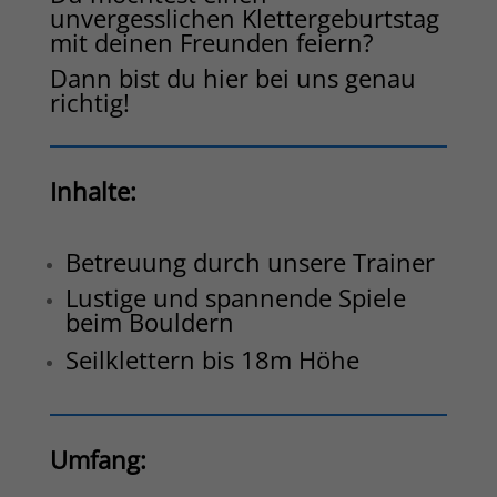
unvergesslichen Klettergeburtstag
mit deinen Freunden feiern?
Dann bist du hier bei uns genau
richtig!
Inhalte:
Betreuung durch unsere Trainer
Lustige und spannende Spiele
beim Bouldern
Seilklettern bis 18m Höhe
Umfang: