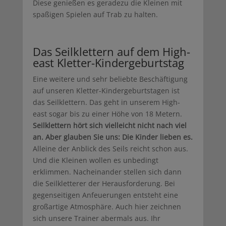
Diese genießen es geradezu die Kleinen mit
spaßigen Spielen auf Trab zu halten.
Das Seilklettern auf dem High-
east Kletter-Kindergeburtstag
Eine weitere und sehr beliebte Beschäftigung
auf unseren Kletter-Kindergeburtstagen ist
das Seilklettern. Das geht in unserem High-
east sogar bis zu einer Höhe von 18 Metern.
Seilklettern hört sich vielleicht nicht nach viel
an. Aber glauben Sie uns: Die Kinder lieben es.
Alleine der Anblick des Seils reicht schon aus.
Und die Kleinen wollen es unbedingt
erklimmen. Nacheinander stellen sich dann
die Seilkletterer der Herausforderung. Bei
gegenseitigen Anfeuerungen entsteht eine
großartige Atmosphäre. Auch hier zeichnen
sich unsere Trainer abermals aus. Ihr