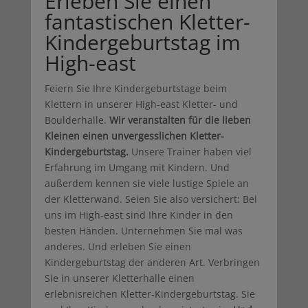
Erleben Sie einen
fantastischen Kletter-
Kindergeburtstag im
High-east
Feiern Sie Ihre Kindergeburtstage beim
Klettern in unserer High-east Kletter- und
Boulderhalle.
Wir veranstalten für die lieben
Kleinen einen unvergesslichen Kletter-
Kindergeburtstag.
Unsere Trainer haben viel
Erfahrung im Umgang mit Kindern. Und
außerdem kennen sie viele lustige Spiele an
der Kletterwand. Seien Sie also versichert: Bei
uns im High-east sind Ihre Kinder in den
besten Händen. Unternehmen Sie mal was
anderes. Und erleben Sie einen
Kindergeburtstag der anderen Art. Verbringen
Sie in unserer Kletterhalle einen
erlebnisreichen Kletter-Kindergeburtstag. Sie