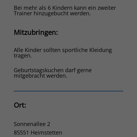
Bei mehr als 6 Kindern kann ein zweiter
Trainer hinzugebucht werden.
Mitzubringen:
Alle Kinder sollten sportliche Kleidung
tragen.
Geburtstagskuchen darf gerne
mitgebracht werden.
O
rt:
Sonnenallee 2
85551 Heimstetten