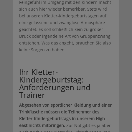
Feingefühl im Umgang mit den Kindern macht
sich auch hier wieder bemerkbar. Stets wird
bei unseren Kletter-Kindergeburtstagen auf
eine gelassene und zwanglose Atmosphäre
geachtet. Es soll schließlich kein zu großer
Druck oder irgendeine Art von Gruppenzwang
entstehen. Was das angeht, brauchen Sie also
keine Sorgen zu haben.
Ihr Kletter-
Kindergeburtstag:
Anforderungen und
Trainer
Abgesehen von sportlicher Kleidung und einer
Trinkflasche müssen die Teilnehmer des
Kletter-Kindergeburtstags in unserem High-
east nichts mitbringen.
Zur Not gibt es ja aber