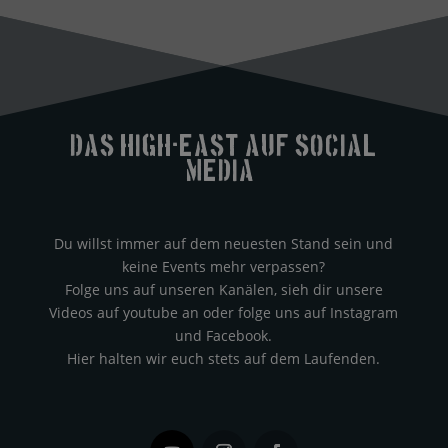
Das High-east auf Social
Media?
Du willst immer auf dem neuesten Stand sein und
keine Events mehr verpassen?
Folge uns auf unseren Kanälen, sieh dir unsere
Videos auf youtube an oder folge uns auf Instagram
und Facebook.
Hier halten wir euch stets auf dem Laufenden.