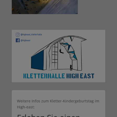
Weitere Infos zum Kletter-Kindergeburtstag im
High-east: