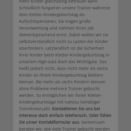
mehr Kinder gleichzeitig betreuen kann.
Schließlich fungieren unsere Trainer während
dem Kletter-Kindergeburtstag als
Aufsichtspersonen. Sie tragen große
Verantwortung und nehmen Ihren Job
dementsprechend ernst. Dabei wollen wir sie
selbstverständlich nicht zu Lasten der Kinder
überfordern. Letztendlich ist die Sicherheit
Ihrer Kinder beim Kletter-Kindergeburtstag in
unserem High-east doch das Wichtigste. Das
heißt jedoch nicht, dass nicht mehr als sechs
Kinder an Ihrem Kindergeburtstag klettern
können. Bei mehr als sechs Kindern können
ohne Probleme mehrere Trainer gebucht
werden. So ermöglichen wir Ihnen Kletter-
Kindergeburtstage mit nahezu beliebiger
Teilnehmerzahl.
Kontaktieren Sie uns bei
Interesse doch einfach telefonisch. Oder füllen
Sie unser Kontaktformular aus.
Gemeinsam
beraten wir, wie viele Trainer gebucht werden