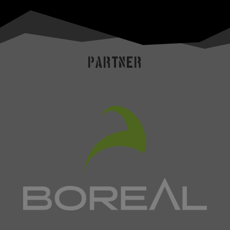
Partner