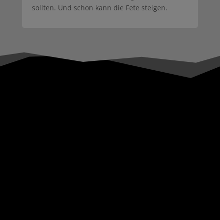
sollten. Und schon kann die Fete steigen.