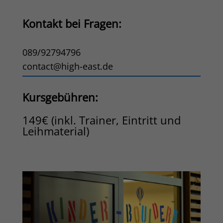
Kontakt bei Fragen:
089/92794796
contact@high-east.de
Kursgebühren:
149€ (inkl. Trainer, Eintritt und
Leihmaterial)