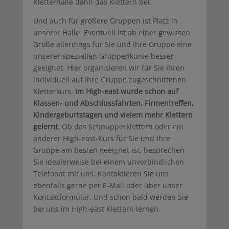
Kletterhalle dann das Klettern bei.
Und auch für größere Gruppen ist Platz in
unserer Halle. Eventuell ist ab einer gewissen
Größe allerdings für Sie und Ihre Gruppe eine
unserer speziellen Gruppenkurse besser
geeignet. Hier organisieren wir für Sie Ihren
individuell auf Ihre Gruppe zugeschnittenen
Kletterkurs.
Im High-east wurde schon auf
Klassen- und Abschlussfahrten, Firmentreffen,
Kindergeburtstagen und vielem mehr Klettern
gelernt
. Ob das Schnupperklettern oder ein
anderer High-east-Kurs für Sie und Ihre
Gruppe am besten geeignet ist, besprechen
Sie idealerweise bei einem unverbindlichen
Telefonat mit uns. Kontaktieren Sie uns
ebenfalls gerne per E-Mail oder über unser
Kontaktformular. Und schon bald werden Sie
bei uns im High-east Klettern lernen.