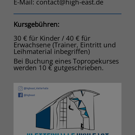
E-Mail:
contact@high-east.de
Kursgebühren:
30 € für Kinder / 40 € für
Erwachsene (Trainer, Eintritt und
Leihmaterial inbegriffen)
Bei Buchung eines Topropekurses
werden 10 € gutgeschrieben.