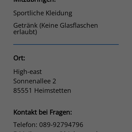
Sportliche Kleidung
Getränk (Keine Glasflaschen
erlaubt)
Ort:
High-east
Sonnenallee 2
85551 Heimstetten
Kontakt bei Fragen:
Telefon:
089-92794796