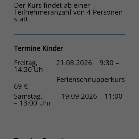
Der Kurs findet ab einer
Teilnehmeranzahl von 4 Personen
statt.
Termine Kinder
Freitag, 21.08.2026 9:30 –
14:30 Uh
Ferienschnupperkurs
69 €
Samstag, 19.09.2026 11:00
– 13:00 Uhr