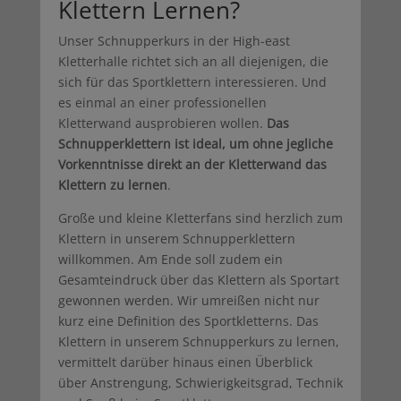
Klettern Lernen?
Unser Schnupperkurs in der High-east
Kletterhalle richtet sich an all diejenigen, die
sich für das Sportklettern interessieren. Und
es einmal an einer professionellen
Kletterwand ausprobieren wollen.
Das
Schnupperklettern ist ideal, um ohne jegliche
Vorkenntnisse direkt an der Kletterwand das
Klettern zu lernen
.
Große und kleine Kletterfans sind herzlich zum
Klettern in unserem Schnupperklettern
willkommen. Am Ende soll zudem ein
Gesamteindruck über das Klettern als Sportart
gewonnen werden. Wir umreißen nicht nur
kurz eine Definition des Sportkletterns. Das
Klettern in unserem Schnupperkurs zu lernen,
vermittelt darüber hinaus einen Überblick
über Anstrengung, Schwierigkeitsgrad, Technik