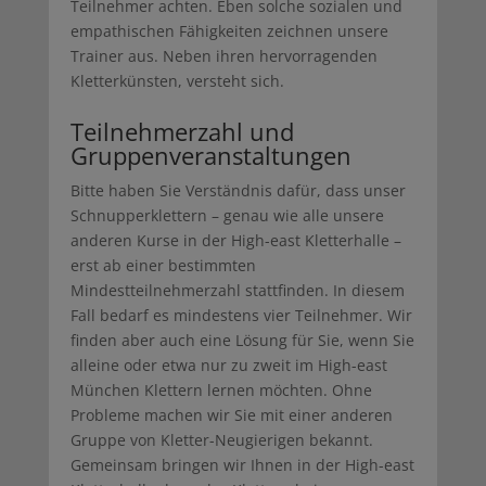
Teilnehmer achten. Eben solche sozialen und
empathischen Fähigkeiten zeichnen unsere
Trainer aus. Neben ihren hervorragenden
Kletterkünsten, versteht sich.
Teilnehmerzahl und
Gruppenveranstaltungen
Bitte haben Sie Verständnis dafür, dass unser
Schnupperklettern – genau wie alle unsere
anderen Kurse in der High-east Kletterhalle –
erst ab einer bestimmten
Mindestteilnehmerzahl stattfinden. In diesem
Fall bedarf es mindestens vier Teilnehmer. Wir
finden aber auch eine Lösung für Sie, wenn Sie
alleine oder etwa nur zu zweit im High-east
München Klettern lernen möchten. Ohne
Probleme machen wir Sie mit einer anderen
Gruppe von Kletter-Neugierigen bekannt.
Gemeinsam bringen wir Ihnen in der High-east