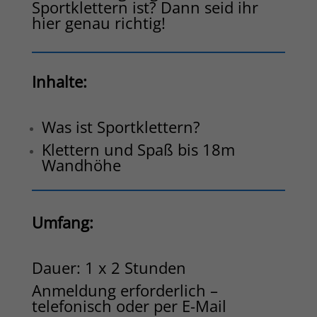
Sportklettern ist? Dann seid ihr
hier genau richtig!
Inhalte:
Was ist Sportklettern?
Klettern und Spaß bis 18m
Wandhöhe
Umfang:
Dauer: 1 x 2 Stunden
Anmeldung erforderlich –
telefonisch oder per E-Mail