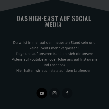
Das High-east auf Social
Media?
Du willst immer auf dem neuesten Stand sein und
keine Events mehr verpassen?
Folge uns auf unseren Kanälen, sieh dir unsere
Videos auf youtube an oder folge uns auf Instagram
und Facebook.
Hier halten wir euch stets auf dem Laufenden.