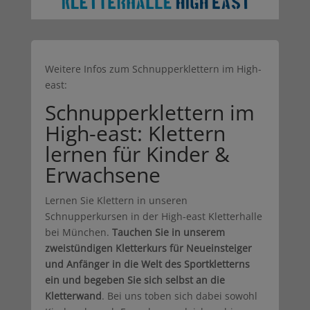
Weitere Infos zum Schnupperklettern im High-
east:
Schnupperklettern im
High-east: Klettern
lernen für Kinder &
Erwachsene
Lernen Sie Klettern in unseren
Schnupperkursen in der High-east Kletterhalle
bei München.
Tauchen Sie in unserem
zweistündigen Kletterkurs für Neueinsteiger
und Anfänger in die Welt des Sportkletterns
ein und begeben Sie sich selbst an die
Kletterwand
. Bei uns toben sich dabei sowohl