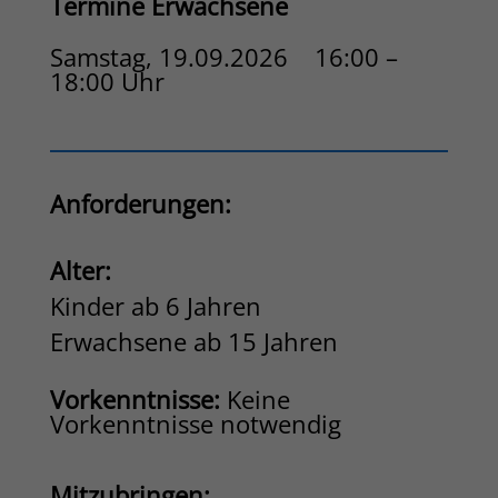
Termine Erwachsene
Samstag, 19.09.2026 16:00 –
18:00 Uhr
Anforderungen:
Alter:
Kinder ab 6 Jahren
Erwachsene ab 15 Jahren
Vorkenntnisse:
Keine
Vorkenntnisse notwendig
Mitzubringen: