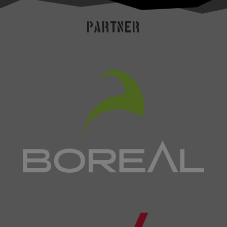
Partner