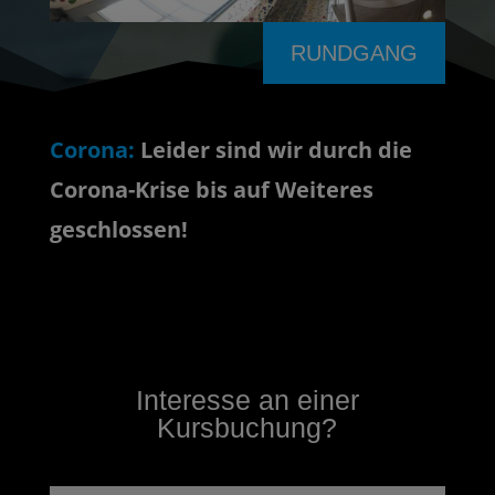
RUNDGANG
Corona:
Leider sind wir durch die
Corona-Krise bis auf Weiteres
geschlossen!
Interesse an einer
Kursbuchung?