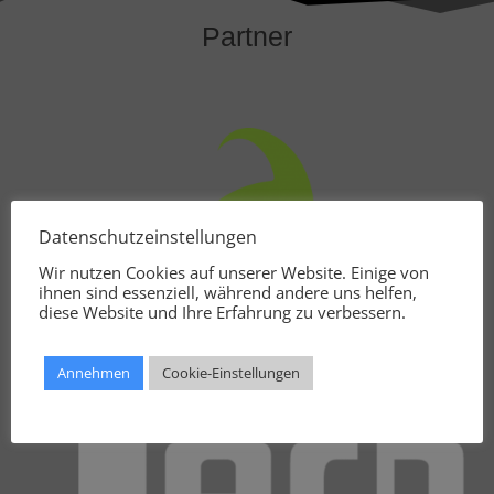
Partner
Datenschutzeinstellungen
Wir nutzen Cookies auf unserer Website. Einige von
ihnen sind essenziell, während andere uns helfen,
diese Website und Ihre Erfahrung zu verbessern.
Annehmen
Cookie-Einstellungen